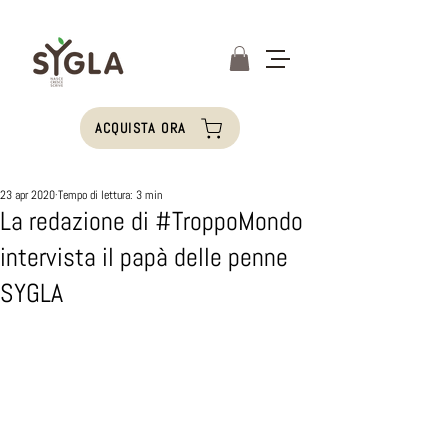
ACQUISTA ORA
23 apr 2020
Tempo di lettura: 3 min
La redazione di #TroppoMondo
intervista il papà delle penne
SYGLA