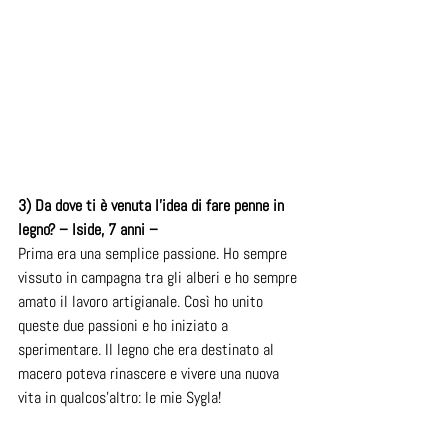
3) Da dove ti è venuta l’idea di fare penne in 
legno? – Iside, 7 anni –
Prima era una semplice passione. Ho sempre 
vissuto in campagna tra gli alberi e ho sempre 
amato il lavoro artigianale. Così ho unito 
queste due passioni e ho iniziato a 
sperimentare. Il legno che era destinato al 
macero poteva rinascere e vivere una nuova 
vita in qualcos’altro: le mie Sygla!