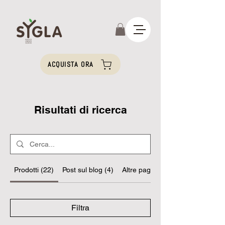
ACQUISTA ORA
Risultati di ricerca
Prodotti (22)
Post sul blog (4)
Altre pagine (24)
Filtra