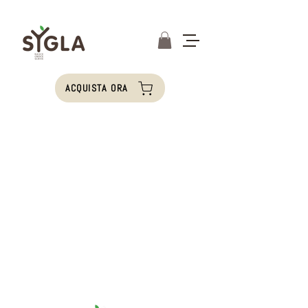
ACQUISTA ORA