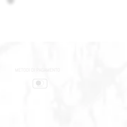
METODI DI PAGAMENTO