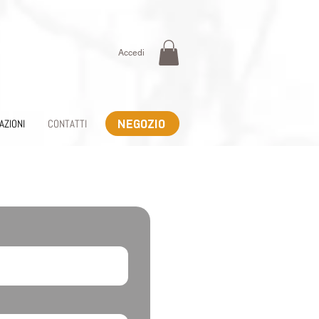
Accedi
AZIONI
CONTATTI
NEGOZIO