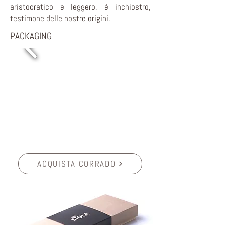
aristocratico e leggero, è inchiostro,
testimone delle nostre origini.
PACKAGING
ACQUISTA CORRADO