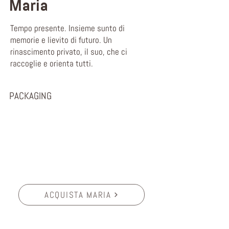
Maria
Tempo presente. Insieme sunto di
memorie e lievito di futuro. Un
rinascimento privato, il suo, che ci
raccoglie e orienta tutti.
PACKAGING
ACQUISTA MARIA