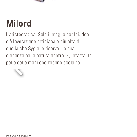
Milord
L’aristocratica. Solo il meglio per lei. Non
c’è lavorazione artigianale più alta di
quella che Sygla le riserva. La sua
eleganza ha la natura dentro. E, intatta, la
pelle delle mani che l’hanno scolpita.