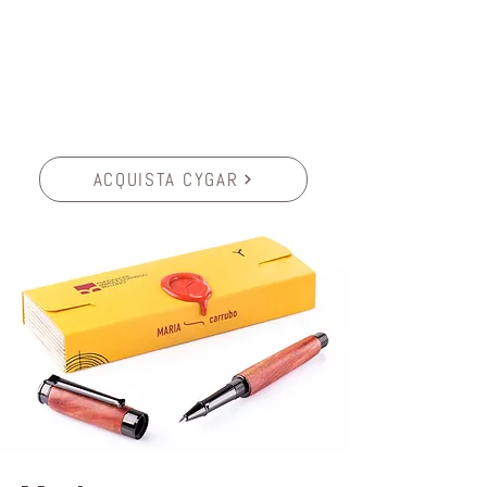
ACQUISTA CYGAR