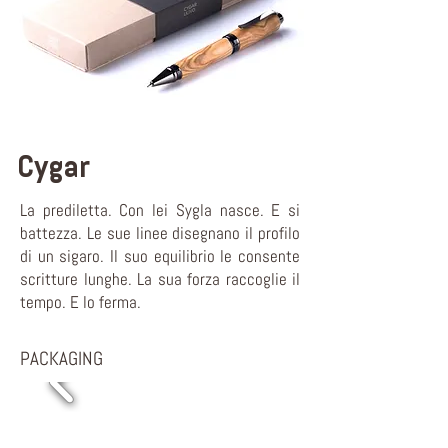
Cygar
La prediletta. Con lei Sygla nasce. E si
battezza. Le sue linee disegnano il profilo
di un sigaro. Il suo equilibrio le consente
scritture lunghe. La sua forza raccoglie il
tempo. E lo ferma.
PACKAGING