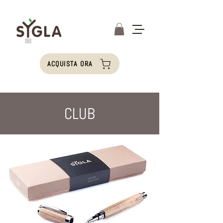
ACQUISTA ORA
CLUB