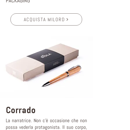
PACKAGING
ACQUISTA MILORD
Corrado
La narratrice. Non c’è occasione che non
possa vederla protagonista. Il suo corpo,