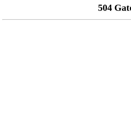
504 Gat