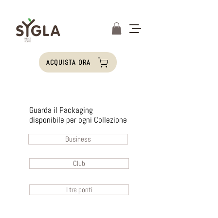
ACQUISTA ORA
Guarda il Packaging
disponibile per ogni Collezione
Business
Club
I tre ponti